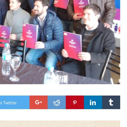
n Twitter