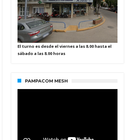
El turno es desde el viernes a las 8.00 hasta el
sábado a las 8.00 horas
PAMPACOM MESH