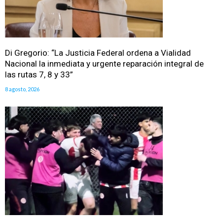
Di Gregorio: “La Justicia Federal ordena a Vialidad
Nacional la inmediata y urgente reparación integral de
las rutas 7, 8 y 33”
8 agosto, 2026