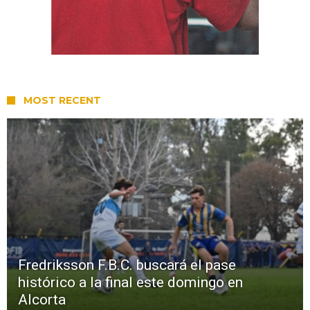
MOST RECENT
Fredriksson F.B.C. buscará el pase
histórico a la final este domingo en
Alcorta