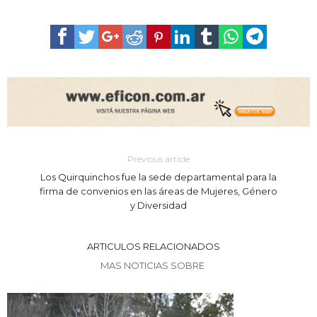
Previous article
Los Quirquinchos fue la sede departamental para la
firma de convenios en las áreas de Mujeres, Género
y Diversidad
ARTICULOS RELACIONADOS
MAS NOTICIAS SOBRE