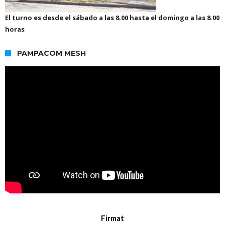
El turno es desde el sábado a las 8.00 hasta el domingo a las 8.00
horas
PAMPACOM MESH
Firmat