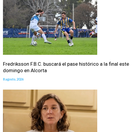
Fredriksson F.B.C. buscará el pase histórico a la final este
domingo en Alcorta
8 agosto, 2026