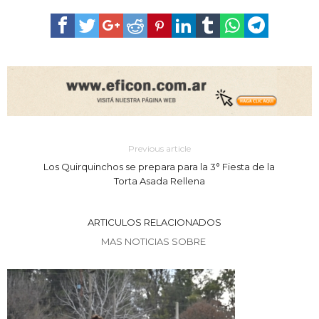
Previous article
Los Quirquinchos se prepara para la 3° Fiesta de la
Torta Asada Rellena
ARTICULOS RELACIONADOS
MAS NOTICIAS SOBRE