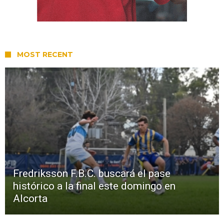
MOST RECENT
Fredriksson F.B.C. buscará el pase
histórico a la final este domingo en
Alcorta