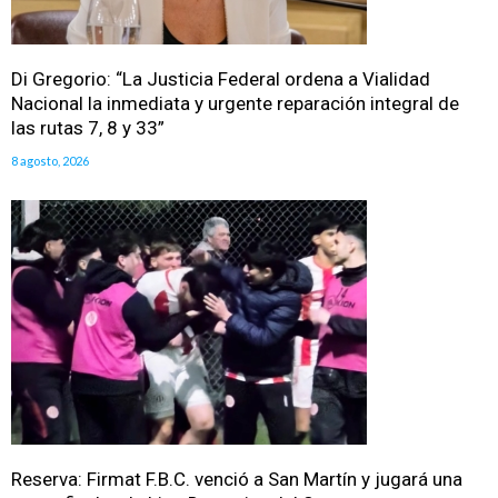
Di Gregorio: “La Justicia Federal ordena a Vialidad
Nacional la inmediata y urgente reparación integral de
las rutas 7, 8 y 33”
8 agosto, 2026
Reserva: Firmat F.B.C. venció a San Martín y jugará una