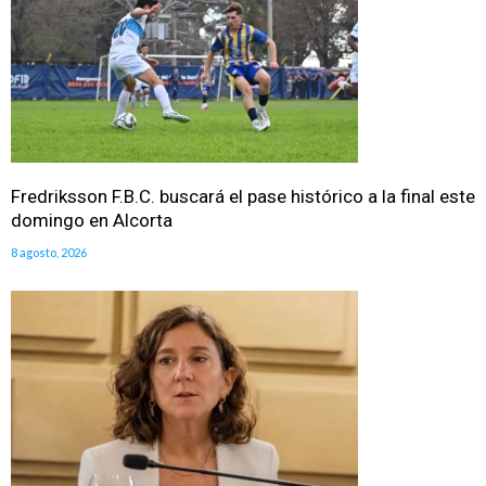
Fredriksson F.B.C. buscará el pase histórico a la final este
domingo en Alcorta
8 agosto, 2026