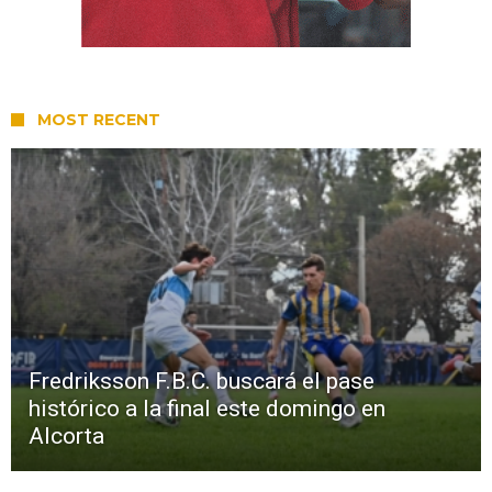
MOST RECENT
Fredriksson F.B.C. buscará el pase
histórico a la final este domingo en
Alcorta