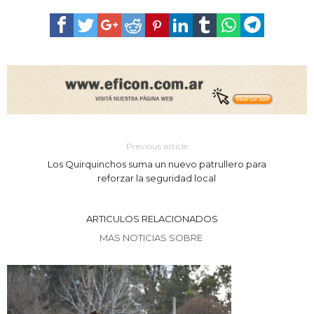
Previous article
Los Quirquinchos suma un nuevo patrullero para
reforzar la seguridad local
ARTICULOS RELACIONADOS
MAS NOTICIAS SOBRE