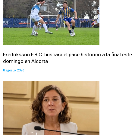
Fredriksson F.B.C. buscará el pase histórico a la final este
domingo en Alcorta
8 agosto, 2026