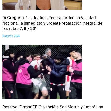
Di Gregorio: “La Justicia Federal ordena a Vialidad
Nacional la inmediata y urgente reparación integral de
las rutas 7, 8 y 33”
8 agosto, 2026
Reserva: Firmat F.B.C. venció a San Martín y jugará una