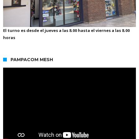
El turno es desde el jueves a las 8.00 hasta el viernes a las 8.00
horas
PAMPACOM MESH