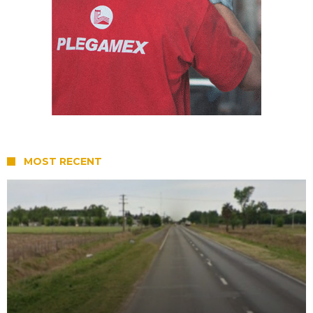
MOST RECENT