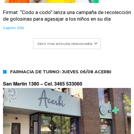
Firmat: “Codo a codo” lanza una campaña de recolección
de golosinas para agasajar a los niños en su día
6 agosto, 2026
Abrir mas artículos relacionados
FARMACIA DE TURNO: JUEVES 06/08 ACERBI
San Martín 1380 –
Cel. 3465 533060