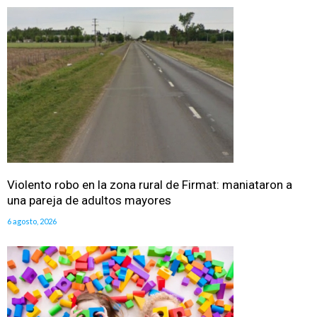
Violento robo en la zona rural de Firmat: maniataron a
una pareja de adultos mayores
6 agosto, 2026