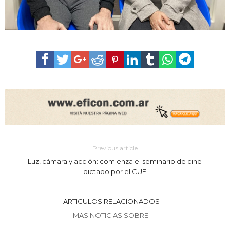
Previous article
Luz, cámara y acción: comienza el seminario de cine
dictado por el CUF
ARTICULOS RELACIONADOS
MAS NOTICIAS SOBRE