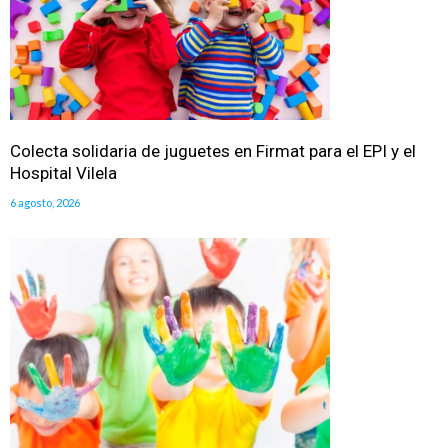
Colecta solidaria de juguetes en Firmat para el EPI y el
Hospital Vilela
6 agosto, 2026