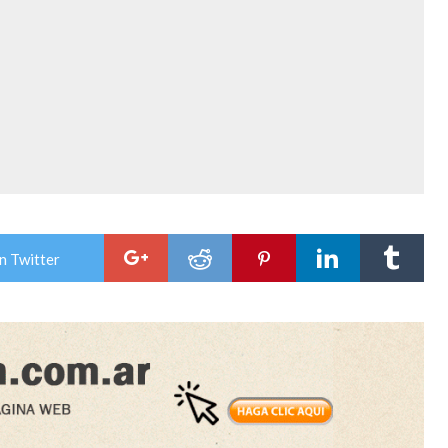
n Twitter