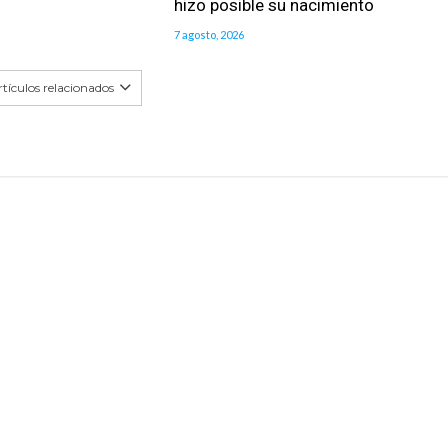
hizo posible su nacimiento
7 agosto, 2026
tículos relacionados