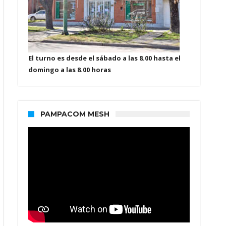
El turno es desde el sábado a las 8.00 hasta el
domingo a las 8.00 horas
PAMPACOM MESH