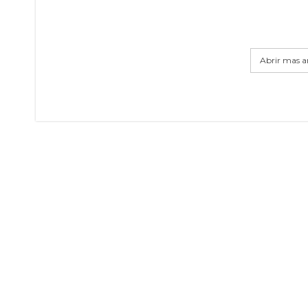
Abrir mas ar