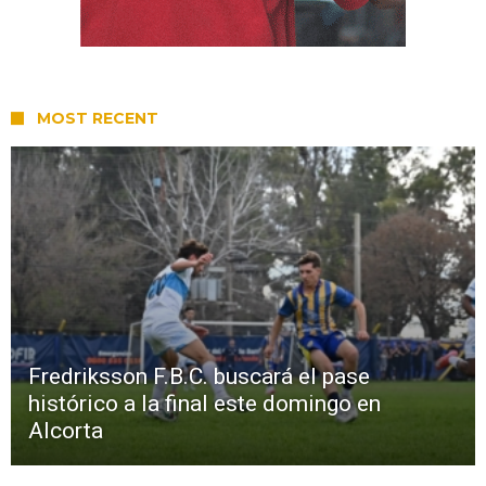
MOST RECENT
Fredriksson F.B.C. buscará el pase
histórico a la final este domingo en
Alcorta