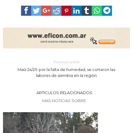
Previous article
Maíz 24/25: por la falta de humedad, se cortaron las
labores de siembra en la región
ARTICULOS RELACIONADOS
MAS NOTICIAS SOBRE