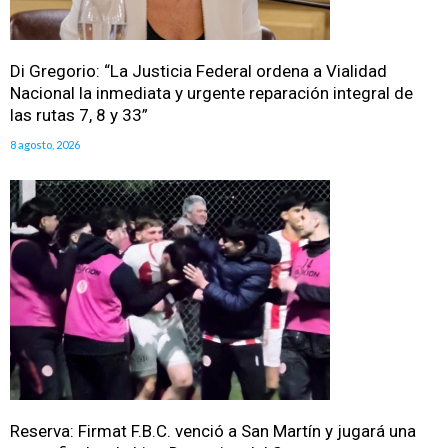
Di Gregorio: “La Justicia Federal ordena a Vialidad
Nacional la inmediata y urgente reparación integral de
las rutas 7, 8 y 33”
8 agosto, 2026
Reserva: Firmat F.B.C. venció a San Martín y jugará una