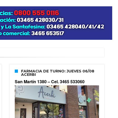
FARMACIA DE TURNO: JUEVES 06/08
ACERBI
San Martín 1380 –
Cel. 3465 533060