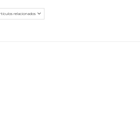
tículos relacionados