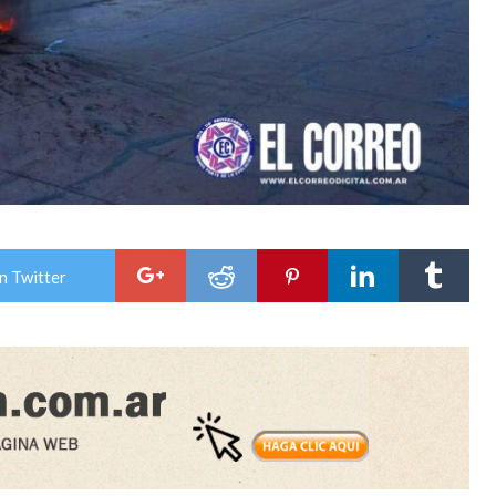
n Twitter