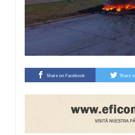
Share on Facebook
Share o