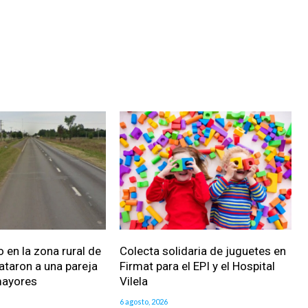
 en la zona rural de
Colecta solidaria de juguetes en
ataron a una pareja
Firmat para el EPI y el Hospital
mayores
Vilela
6 agosto, 2026