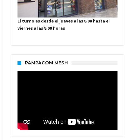
El turno es desde el jueves a las 8.00 hasta el
viernes a las 8.00 horas
PAMPACOM MESH