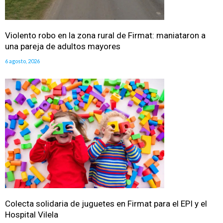
Violento robo en la zona rural de Firmat: maniataron a
una pareja de adultos mayores
6 agosto, 2026
Colecta solidaria de juguetes en Firmat para el EPI y el
Hospital Vilela