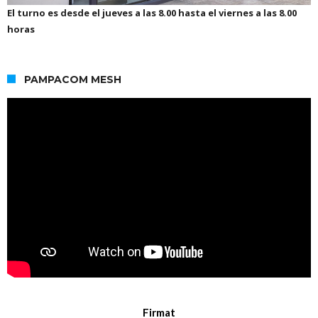
El turno es desde el jueves a las 8.00 hasta el viernes a las 8.00
horas
PAMPACOM MESH
Firmat