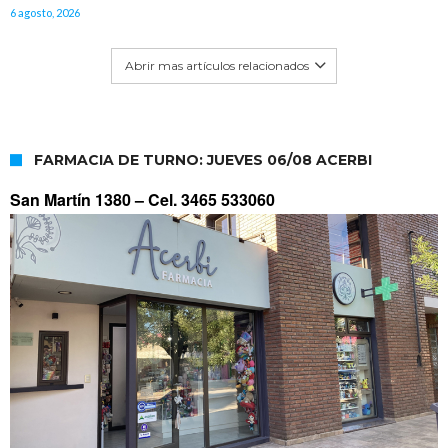
6 agosto, 2026
Abrir mas artículos relacionados
FARMACIA DE TURNO: JUEVES 06/08 ACERBI
San Martín 1380 –
Cel. 3465 533060