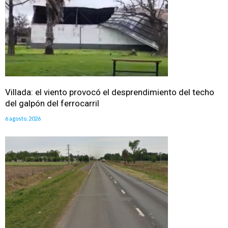
Villada: el viento provocó el desprendimiento del techo
del galpón del ferrocarril
6 agosto, 2026