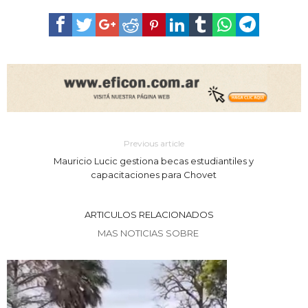
Previous article
Mauricio Lucic gestiona becas estudiantiles y
capacitaciones para Chovet
ARTICULOS RELACIONADOS
MAS NOTICIAS SOBRE