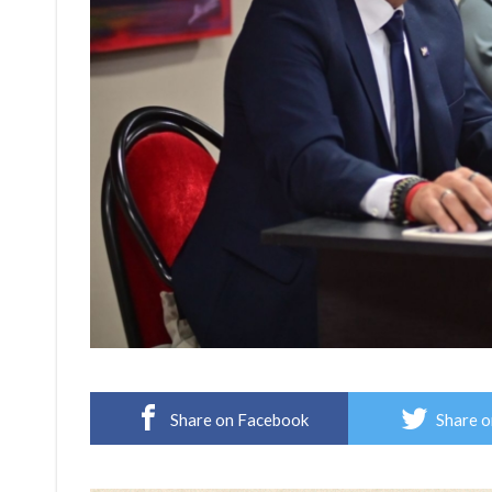
Share on Facebook
Share o