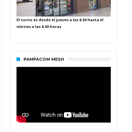
El turno es desde el jueves a las 8.00 hasta el
viernes a las 8.00 horas
PAMPACOM MESH