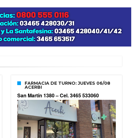
FARMACIA DE TURNO: JUEVES 06/08
ACERBI
San Martín 1380 –
Cel. 3465 533060