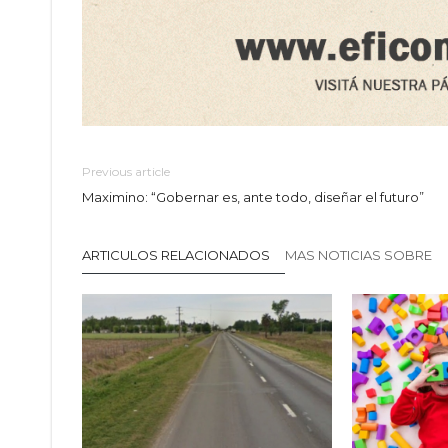
Previous article
Maximino: “Gobernar es, ante todo, diseñar el futuro”
ARTICULOS RELACIONADOS
MAS NOTICIAS SOBRE