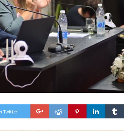
n Twitter