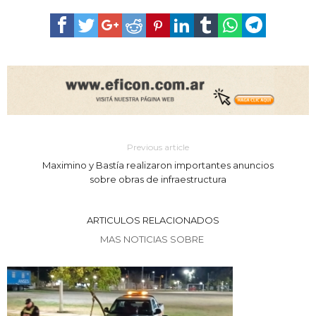
Previous article
Maximino y Bastía realizaron importantes anuncios
sobre obras de infraestructura
ARTICULOS RELACIONADOS
MAS NOTICIAS SOBRE