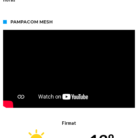
PAMPACOM MESH
Firmat