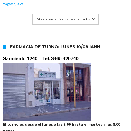
9 agosto, 2026
Abrir mas artículos relacionados
FARMACIA DE TURNO: LUNES 10/08 IANNI
Sarmiento 1240 –
Tel. 3465 420740
El turno es desde el lunes a las 8.00 hasta el martes a las 8.00
horas