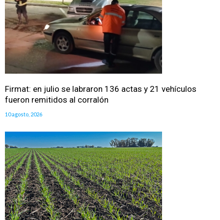
Firmat: en julio se labraron 136 actas y 21 vehículos
fueron remitidos al corralón
10 agosto, 2026