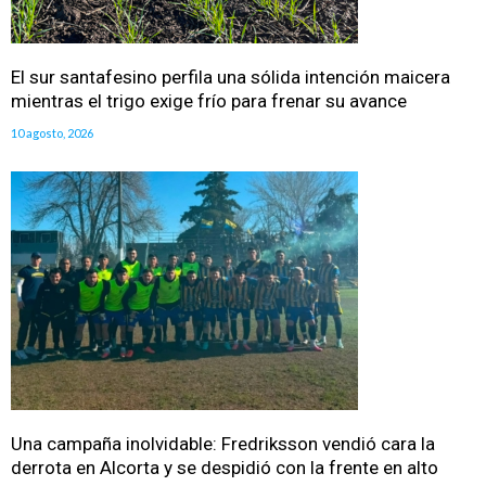
El sur santafesino perfila una sólida intención maicera
mientras el trigo exige frío para frenar su avance
10 agosto, 2026
Una campaña inolvidable: Fredriksson vendió cara la
derrota en Alcorta y se despidió con la frente en alto