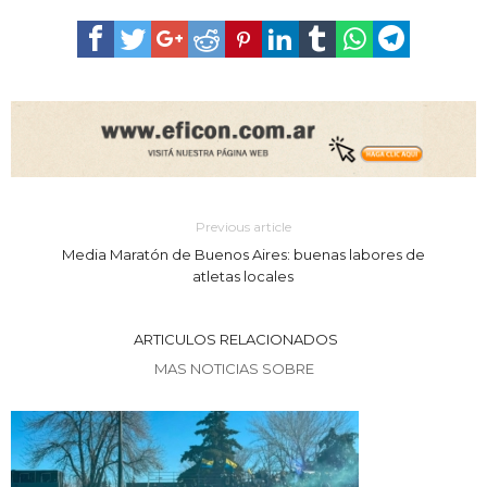
Previous article
Media Maratón de Buenos Aires: buenas labores de
atletas locales
ARTICULOS RELACIONADOS
MAS NOTICIAS SOBRE