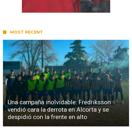
MOST RECENT
Una campaña inolvidable: Fredriksson
vendió cara la derrota en Alcorta y se
despidió con la frente en alto