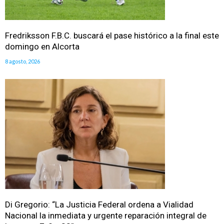
Fredriksson F.B.C. buscará el pase histórico a la final este
domingo en Alcorta
8 agosto, 2026
Di Gregorio: “La Justicia Federal ordena a Vialidad
Nacional la inmediata y urgente reparación integral de