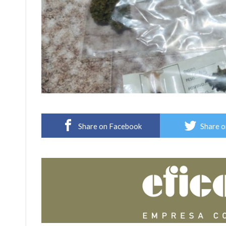
Share on Facebook
Share o