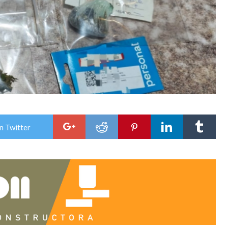
n Twitter