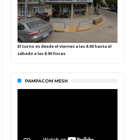
El turno es desde el viernes a las 8.00 hasta el
sábado a las 8.00 horas
PAMPACOM MESH