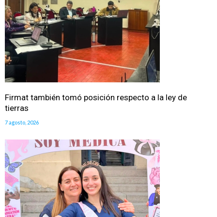
Firmat también tomó posición respecto a la ley de
tierras
7 agosto, 2026