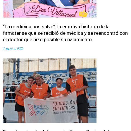
“La medicina nos salvó”: la emotiva historia de la
firmatense que se recibió de médica y se reencontró con
el doctor que hizo posible su nacimiento
7 agosto, 2026