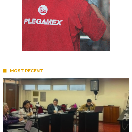
MOST RECENT