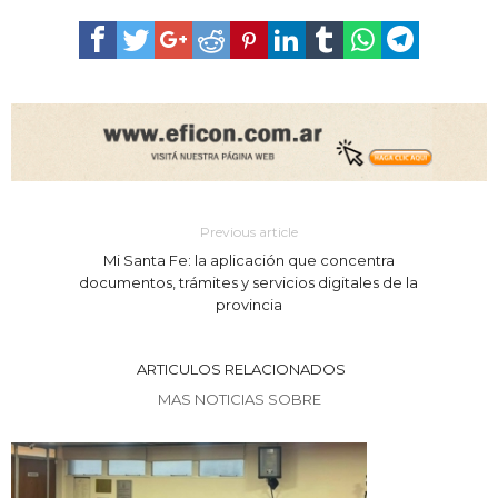
Previous article
Mi Santa Fe: la aplicación que concentra
documentos, trámites y servicios digitales de la
provincia
ARTICULOS RELACIONADOS
MAS NOTICIAS SOBRE