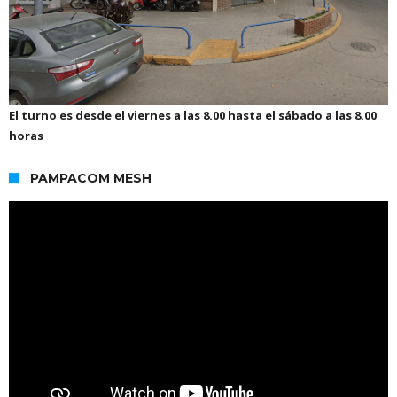
El turno es desde el viernes a las 8.00 hasta el sábado a las 8.00
horas
PAMPACOM MESH