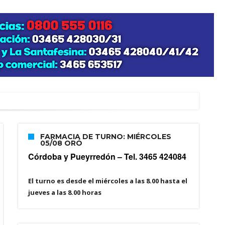
FARMACIA DE TURNO: MIÉRCOLES
05/08 ORÓ
Córdoba y Pueyrredón –
Tel. 3465 424084
El turno es desde el miércoles a las 8.00 hasta el
jueves a las 8.00 horas