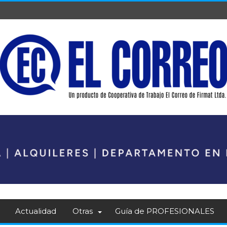
Actualidad
Otras
Guía de PROFESIONALES