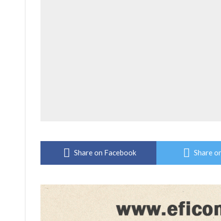
Share on Facebook
Share on