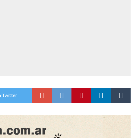
 Twitter