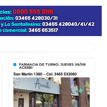
FARMACIA DE TURNO: JUEVES 06/08
ACERBI
San Martín 1380 –
Cel. 3465 533060