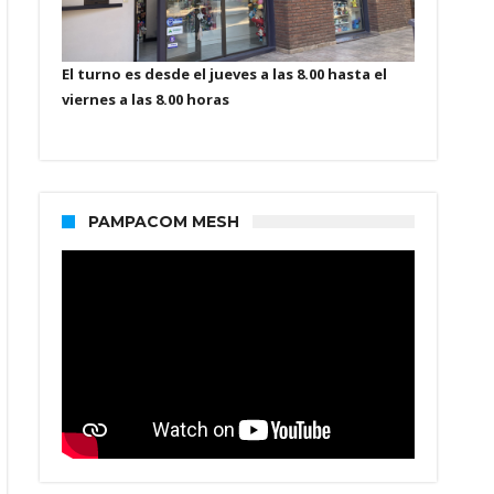
El turno es desde el jueves a las 8.00 hasta el
viernes a las 8.00 horas
PAMPACOM MESH