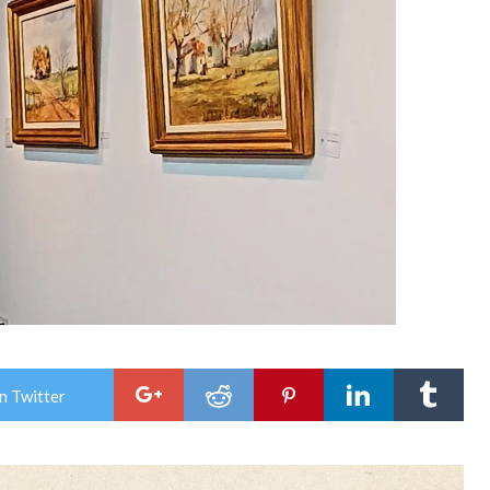
n Twitter