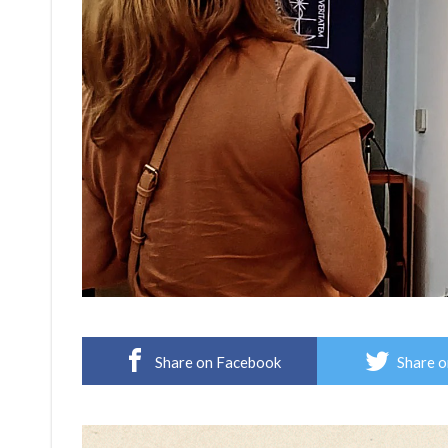
Share on Facebook
Share o