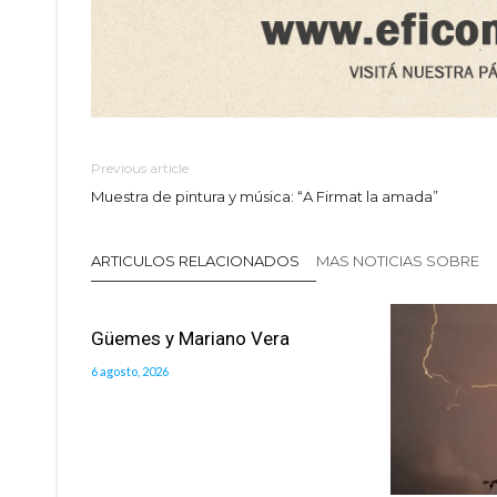
Previous article
Muestra de pintura y música: “A Firmat la amada”
ARTICULOS RELACIONADOS
MAS NOTICIAS SOBRE
Güemes y Mariano Vera
6 agosto, 2026