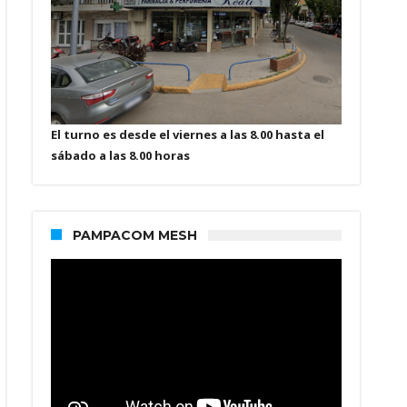
El turno es desde el viernes a las 8.00 hasta el
sábado a las 8.00 horas
PAMPACOM MESH