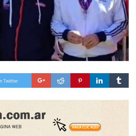
n Twitter