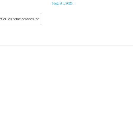
6 agosto, 2026
tículos relacionados