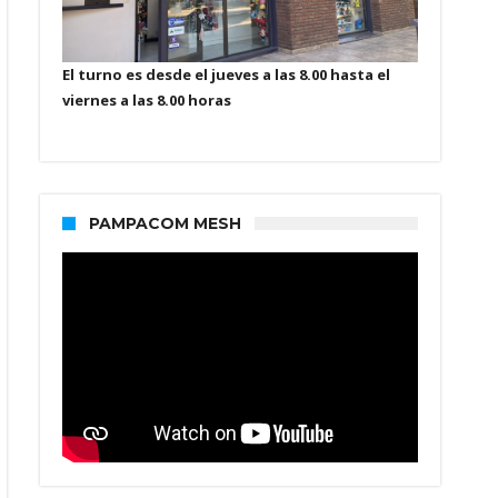
El turno es desde el jueves a las 8.00 hasta el
viernes a las 8.00 horas
PAMPACOM MESH