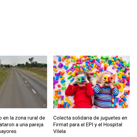
 en la zona rural de
Colecta solidaria de juguetes en
ataron a una pareja
Firmat para el EPI y el Hospital
mayores
Vilela