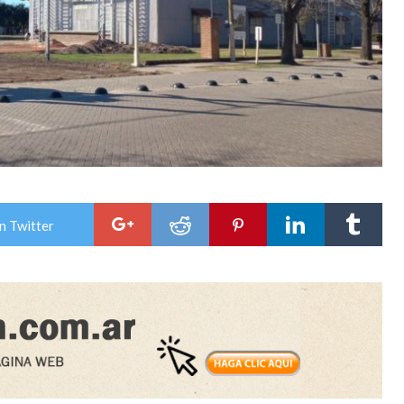
n Twitter