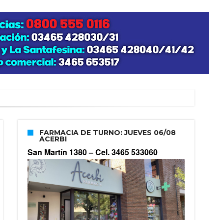
FARMACIA DE TURNO: JUEVES 06/08
ACERBI
San Martín 1380 –
Cel. 3465 533060