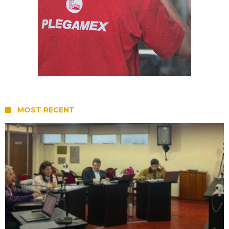
MOST RECENT