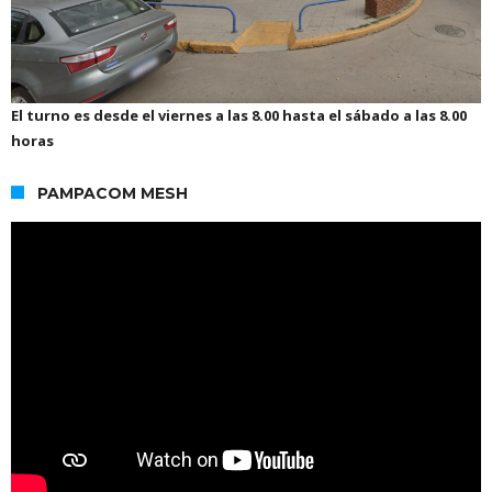
El turno es desde el viernes a las 8.00 hasta el sábado a las 8.00
horas
PAMPACOM MESH