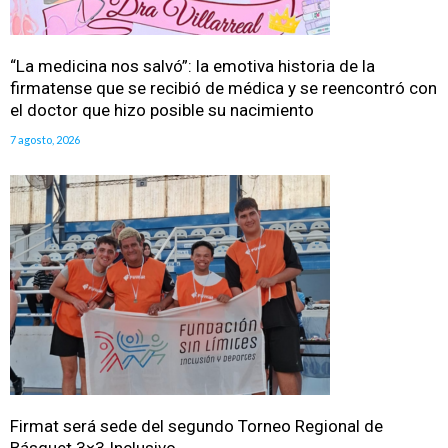
“La medicina nos salvó”: la emotiva historia de la
firmatense que se recibió de médica y se reencontró con
el doctor que hizo posible su nacimiento
7 agosto, 2026
Firmat será sede del segundo Torneo Regional de
Básquet 3×3 Inclusivo