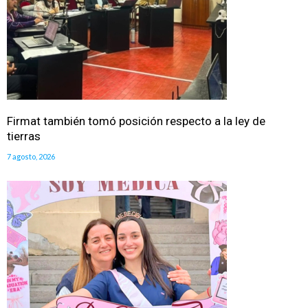
Firmat también tomó posición respecto a la ley de
tierras
7 agosto, 2026