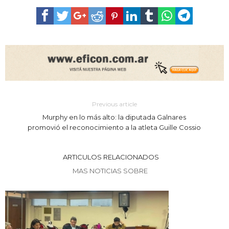
Previous article
Murphy en lo más alto: la diputada Galnares
promovió el reconocimiento a la atleta Guille Cossio
ARTICULOS RELACIONADOS
MAS NOTICIAS SOBRE