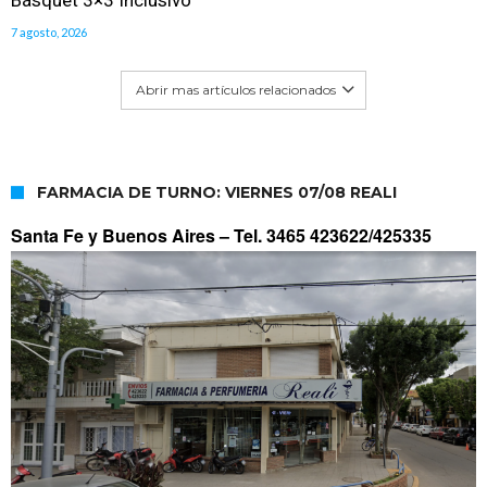
7 agosto, 2026
Abrir mas artículos relacionados
FARMACIA DE TURNO: VIERNES 07/08 REALI
Santa Fe y Buenos Aires –
Tel. 3465 423622/425335