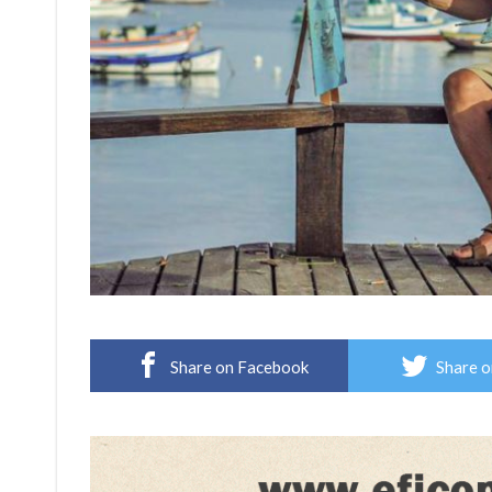
Share on Facebook
Share o