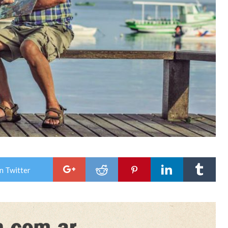
n Twitter