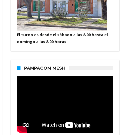
El turno es desde el sábado a las 8.00 hasta el
domingo a las 8.00 horas
PAMPACOM MESH