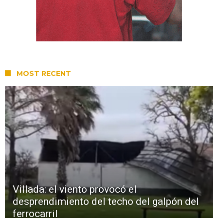
MOST RECENT
Villada: el viento provocó el
desprendimiento del techo del galpón del
ferrocarril