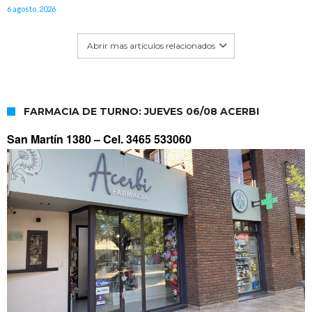
6 agosto, 2026
Abrir mas artículos relacionados
FARMACIA DE TURNO: JUEVES 06/08 ACERBI
San Martín 1380 –
Cel. 3465 533060