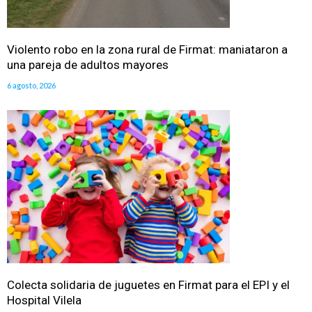
Violento robo en la zona rural de Firmat: maniataron a
una pareja de adultos mayores
6 agosto, 2026
Colecta solidaria de juguetes en Firmat para el EPI y el
Hospital Vilela