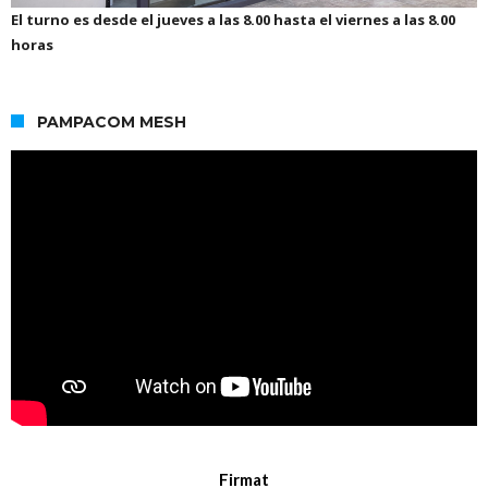
El turno es desde el jueves a las 8.00 hasta el viernes a las 8.00
horas
PAMPACOM MESH
Firmat