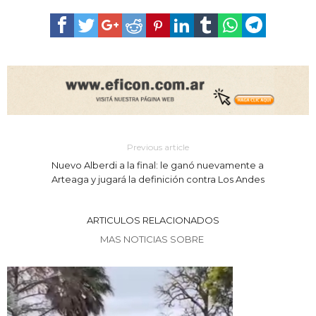
Previous article
Nuevo Alberdi a la final: le ganó nuevamente a
Arteaga y jugará la definición contra Los Andes
ARTICULOS RELACIONADOS
MAS NOTICIAS SOBRE