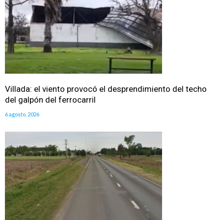
Villada: el viento provocó el desprendimiento del techo
del galpón del ferrocarril
6 agosto, 2026