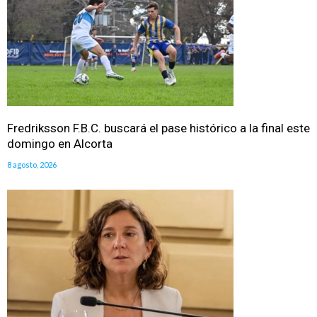
Fredriksson F.B.C. buscará el pase histórico a la final este
domingo en Alcorta
8 agosto, 2026