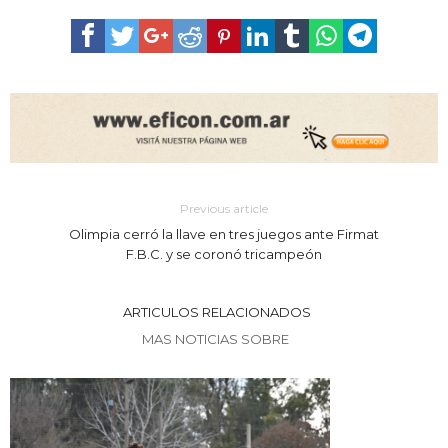
Previous article
Olimpia cerró la llave en tres juegos ante Firmat
F.B.C. y se coronó tricampeón
ARTICULOS RELACIONADOS
MAS NOTICIAS SOBRE