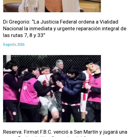
Di Gregorio: “La Justicia Federal ordena a Vialidad
Nacional la inmediata y urgente reparación integral de
las rutas 7, 8 y 33”
8 agosto, 2026
Reserva: Firmat F.B.C. venció a San Martín y jugará una