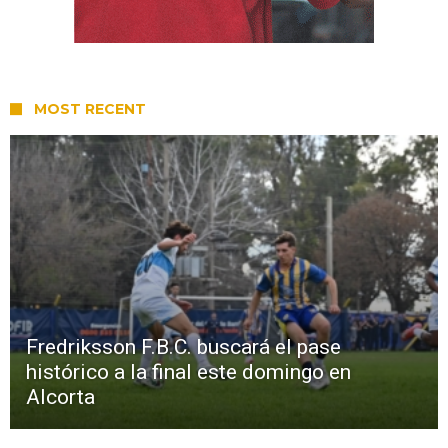
MOST RECENT
Fredriksson F.B.C. buscará el pase
histórico a la final este domingo en
Alcorta