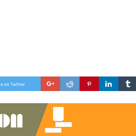
e on Twitter