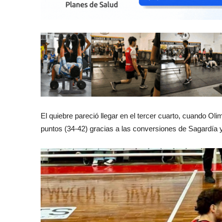
El quiebre pareció llegar en el tercer cuarto, cuando Oli
puntos (34-42) gracias a las conversiones de Sagardía y