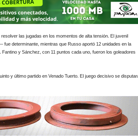
resolver las jugadas en los momentos de alta tensión. El juvenil
 fue determinante, mientras que Russo aportó 12 unidades en la
ante. Fantino y Sánchez, con 11 puntos cada uno, fueron los goleadores
 quinto y último partido en Venado Tuerto. El juego decisivo se disputar