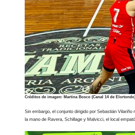
Créditos de imagen: Martina Bosco (Canal 14 de Elortondo
Sin embargo, el conjunto dirigido por Sebastián Vilariño 
la mano de Ravera, Schillage y Malvicci, el local empa