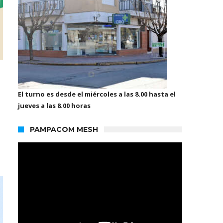
El turno es desde el miércoles a las 8.00 hasta el
jueves a las 8.00 horas
PAMPACOM MESH