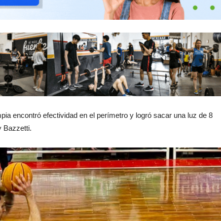
mpia encontró efectividad en el perímetro y logró sacar una luz de 8
 Bazzetti.