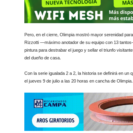
Pero, en el cierre, Olimpia mostró mayor serenidad para 
Rizzotti —máximo anotador de su equipo con 13 tantos—
pintura para destrabar el juego y sellar el triunfo visit
del dueño de casa.
Con la serie igualada 2 a 2, la historia se definirá en un
el jueves 9 de julio a las 20 horas en cancha de Olimpia.