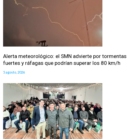
Alerta meteorológico: el SMN advierte por tormentas
fuertes y ráfagas que podrían superar los 80 km/h
5 agosto, 2026