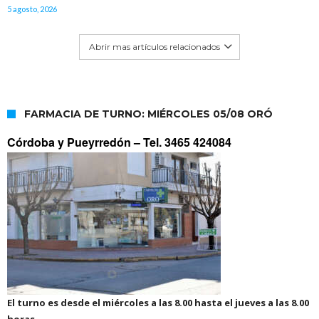
5 agosto, 2026
Abrir mas artículos relacionados
FARMACIA DE TURNO: MIÉRCOLES 05/08 ORÓ
Córdoba y Pueyrredón –
Tel. 3465 424084
El turno es desde el miércoles a las 8.00 hasta el jueves a las 8.00
horas