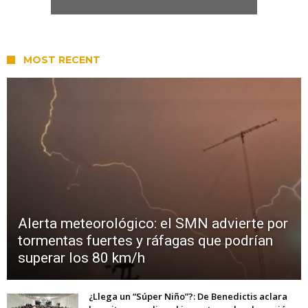
MOST RECENT
Alerta meteorológico: el SMN advierte por
tormentas fuertes y ráfagas que podrían
superar los 80 km/h
¿Llega un “Súper Niño”?: De Benedictis aclara