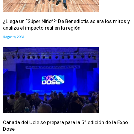
¿Llega un “Súper Niño”?: De Benedictis aclara los mitos y
analiza el impacto real en la región
5 agosto, 2026
Cañada del Ucle se prepara para la 5ª edición de la Expo
Dose