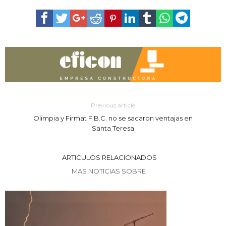
Previous article
Olimpia y Firmat F.B.C. no se sacaron ventajas en
Santa Teresa
ARTICULOS RELACIONADOS
MAS NOTICIAS SOBRE