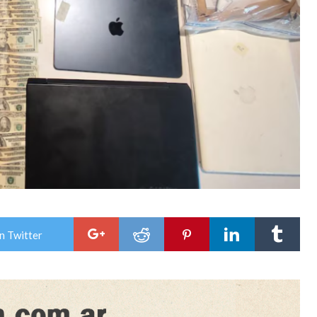
n Twitter