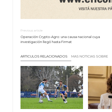
Previous article
Operación Crypto-Agro: una causa nacional cuya
investigación llegó hasta Firmat
ARTICULOS RELACIONADOS
MAS NOTICIAS SOBRE