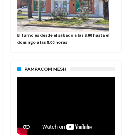
El turno es desde el sábado a las 8.00 hasta el
domingo a las 8.00 horas
PAMPACOM MESH