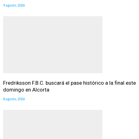
9 agosto, 2026
Fredriksson F.B.C. buscará el pase histórico a la final este
domingo en Alcorta
8 agosto, 2026