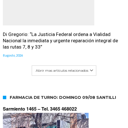
Di Gregorio: “La Justicia Federal ordena a Vialidad
Nacional la inmediata y urgente reparación integral de
las rutas 7, 8 y 33”
8 agosto, 2026
Abrir mas artículos relacionados
FARMACIA DE TURNO: DOMINGO 09/08 SANTILLI
Sarmiento 1465 –
Tel. 3465 468022