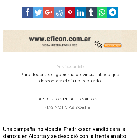
Previous article
Paro docente: el gobierno provincial ratificó que
descontará el día no trabajado
ARTICULOS RELACIONADOS
MAS NOTICIAS SOBRE
Una campaña inolvidable: Fredriksson vendió cara la
derrota en Alcorta y se despidió con la frente en alto