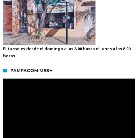
El turno es desde el domingo a las 8.00 hasta el lunes a las 8.00
horas
PAMPACOM MESH