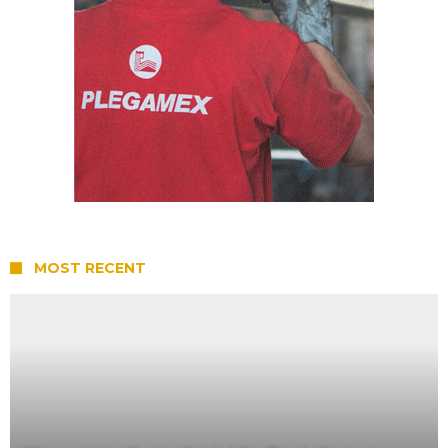
MOST RECENT