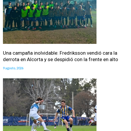
Una campaña inolvidable: Fredriksson vendió cara la
derrota en Alcorta y se despidió con la frente en alto
9 agosto, 2026