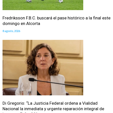
Fredriksson F.B.C. buscará el pase histórico a la final este
domingo en Alcorta
8 agosto, 2026
Di Gregorio: “La Justicia Federal ordena a Vialidad
Nacional la inmediata y urgente reparación integral de