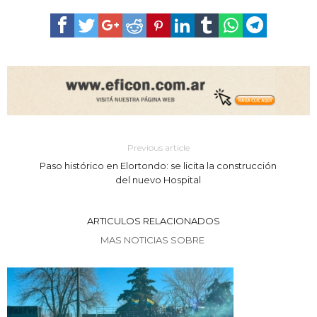
Previous article
Paso histórico en Elortondo: se licita la construcción
del nuevo Hospital
ARTICULOS RELACIONADOS
MAS NOTICIAS SOBRE