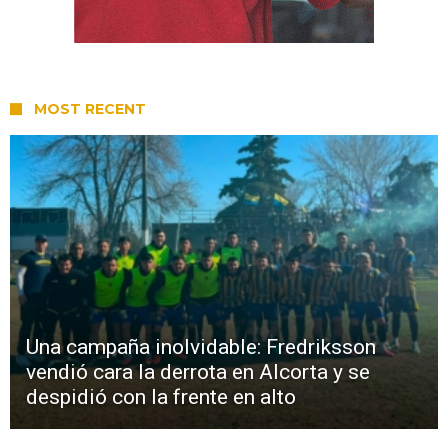
MOST RECENT
Una campaña inolvidable: Fredriksson
vendió cara la derrota en Alcorta y se
despidió con la frente en alto