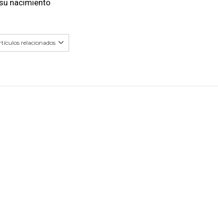
 su nacimiento
tículos relacionados