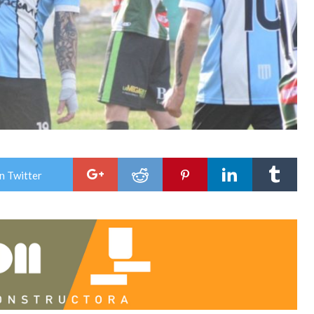
n Twitter