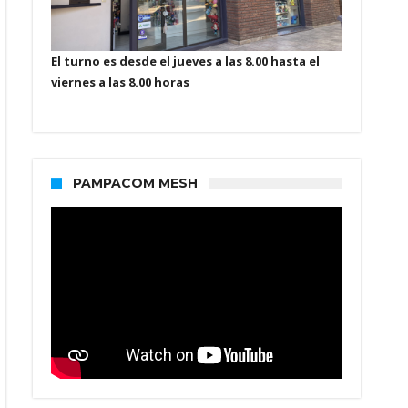
El turno es desde el jueves a las 8.00 hasta el
viernes a las 8.00 horas
PAMPACOM MESH