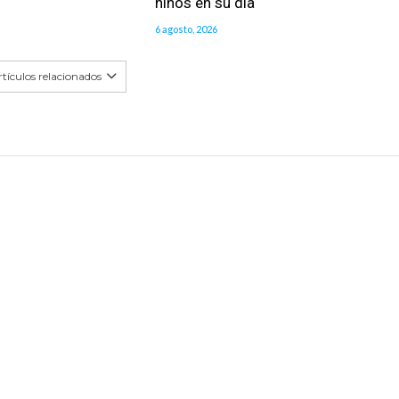
niños en su día
6 agosto, 2026
tículos relacionados