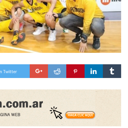
n Twitter