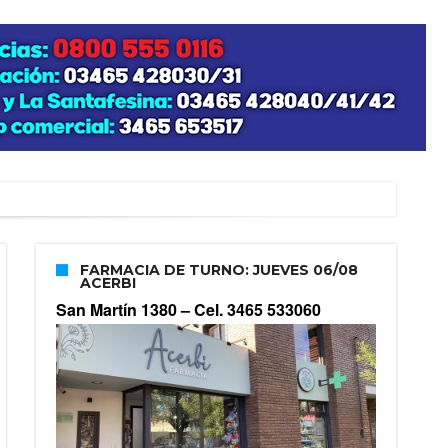
FARMACIA DE TURNO: JUEVES 06/08
ACERBI
San Martín 1380 –
Cel. 3465 533060