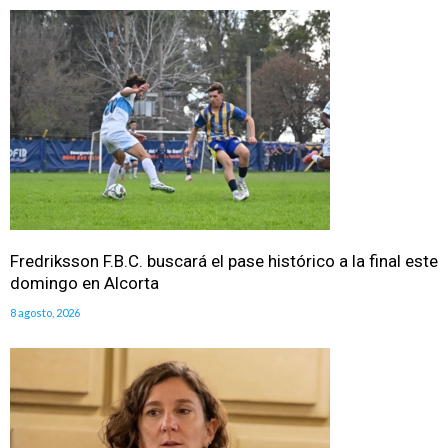
Fredriksson F.B.C. buscará el pase histórico a la final este
domingo en Alcorta
8 agosto, 2026