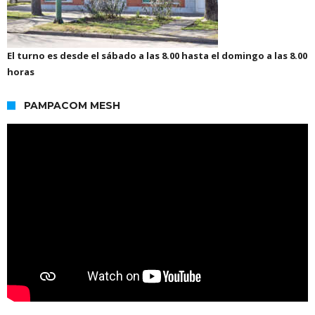
El turno es desde el sábado a las 8.00 hasta el domingo a las 8.00
horas
PAMPACOM MESH