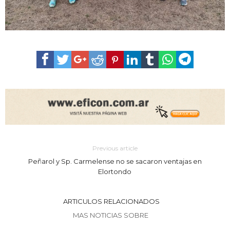
Previous article
Peñarol y Sp. Carmelense no se sacaron ventajas en
Elortondo
ARTICULOS RELACIONADOS
MAS NOTICIAS SOBRE