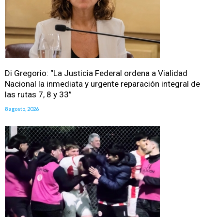
Di Gregorio: “La Justicia Federal ordena a Vialidad
Nacional la inmediata y urgente reparación integral de
las rutas 7, 8 y 33”
8 agosto, 2026