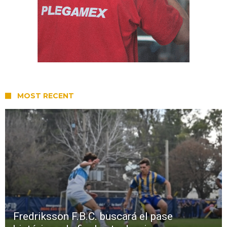
MOST RECENT
Fredriksson F.B.C. buscará el pase