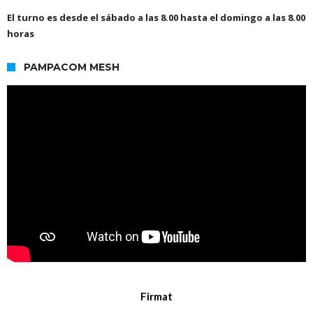
El turno es desde el sábado a las 8.00 hasta el domingo a las 8.00
horas
PAMPACOM MESH
Firmat