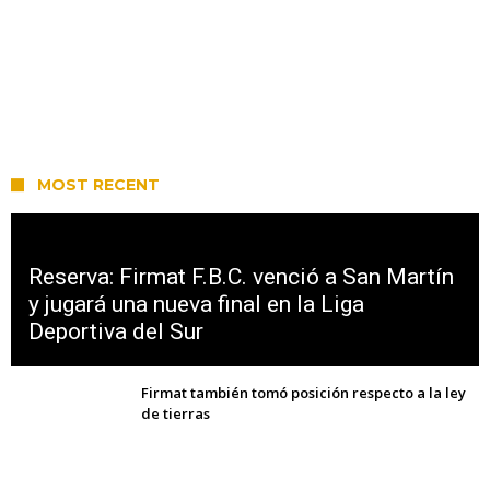
MOST RECENT
Reserva: Firmat F.B.C. venció a San Martín
y jugará una nueva final en la Liga
Deportiva del Sur
Firmat también tomó posición respecto a la ley
de tierras