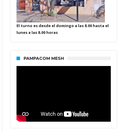
El turno es desde el domingo a las 8.00 hasta el
lunes a las 8.00 horas
PAMPACOM MESH