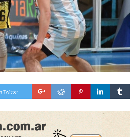
n Twitter