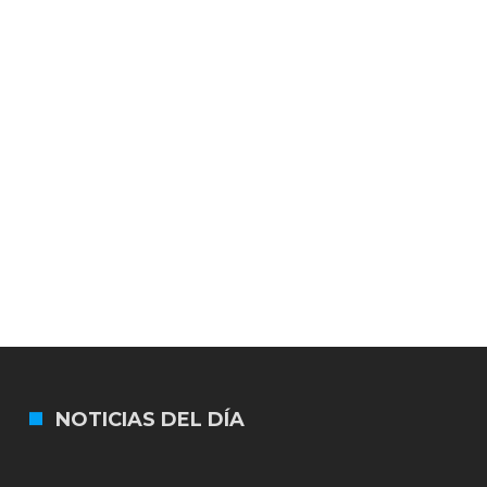
NOTICIAS DEL DÍA