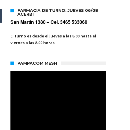
FARMACIA DE TURNO: JUEVES 06/08
ACERBI
San Martín 1380 –
Cel. 3465 533060
El turno es desde el jueves a las 8.00 hasta el
viernes a las 8.00 horas
PAMPACOM MESH