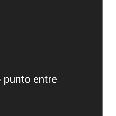
o punto entre