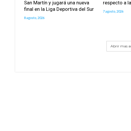
San Martín y jugará una nueva
respecto a la
final en la Liga Deportiva del Sur
7 agosto, 2026
8 agosto, 2026
Abrir mas ar