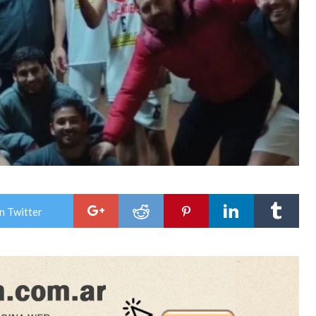
n Twitter