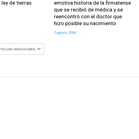
 ley de tierras
emotiva historia de la firmatense
que se recibió de médica y se
reencontró con el doctor que
hizo posible su nacimiento
7 agosto, 2026
tículos relacionados