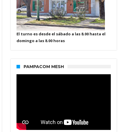
El turno es desde el sábado a las 8.00 hasta el
domingo a las 8.00 horas
PAMPACOM MESH