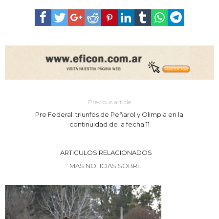
Previous article
Pre Federal: triunfos de Peñarol y Olimpia en la
continuidad de la fecha 11
ARTICULOS RELACIONADOS
MAS NOTICIAS SOBRE