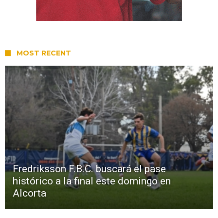
MOST RECENT
Fredriksson F.B.C. buscará el pase
histórico a la final este domingo en
Alcorta