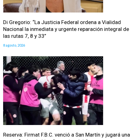
Di Gregorio: “La Justicia Federal ordena a Vialidad
Nacional la inmediata y urgente reparación integral de
las rutas 7, 8 y 33”
8 agosto, 2026
Reserva: Firmat F.B.C. venció a San Martín y jugará una