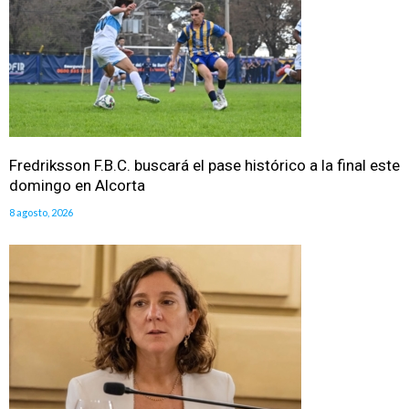
Fredriksson F.B.C. buscará el pase histórico a la final este
domingo en Alcorta
8 agosto, 2026