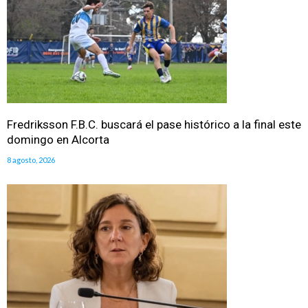
Fredriksson F.B.C. buscará el pase histórico a la final este
domingo en Alcorta
8 agosto, 2026