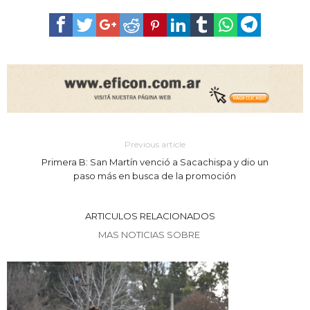
Previous article
Primera B: San Martín venció a Sacachispa y dio un
paso más en busca de la promoción
ARTICULOS RELACIONADOS
MAS NOTICIAS SOBRE