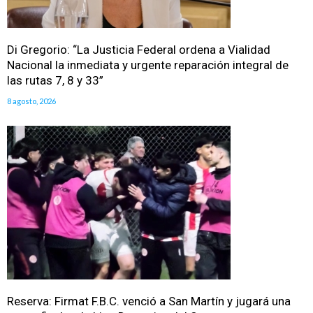
Di Gregorio: “La Justicia Federal ordena a Vialidad
Nacional la inmediata y urgente reparación integral de
las rutas 7, 8 y 33”
8 agosto, 2026
Reserva: Firmat F.B.C. venció a San Martín y jugará una