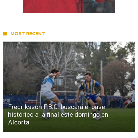
MOST RECENT
Fredriksson F.B.C. buscará el pase
histórico a la final este domingo en
Alcorta