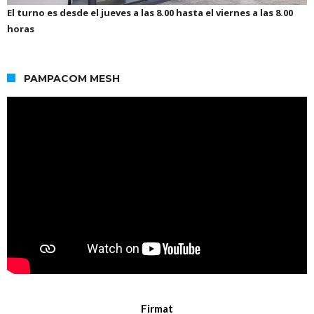
El turno es desde el jueves a las 8.00 hasta el viernes a las 8.00
horas
PAMPACOM MESH
Firmat