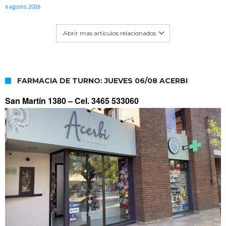
6 agosto, 2026
Abrir mas artículos relacionados
FARMACIA DE TURNO: JUEVES 06/08 ACERBI
San Martín 1380 –
Cel. 3465 533060