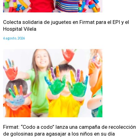
Colecta solidaria de juguetes en Firmat para el EPI y el
Hospital Vilela
6 agosto, 2026
Firmat: “Codo a codo” lanza una campaña de recolección
de golosinas para agasajar a los niños en su día