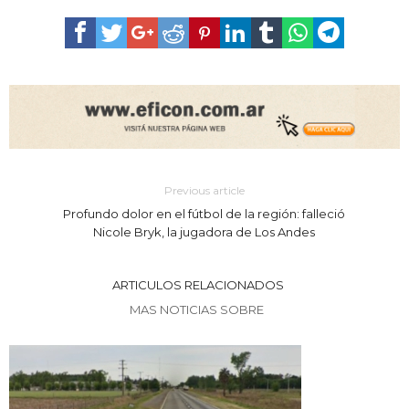
Previous article
Profundo dolor en el fútbol de la región: falleció
Nicole Bryk, la jugadora de Los Andes
ARTICULOS RELACIONADOS
MAS NOTICIAS SOBRE