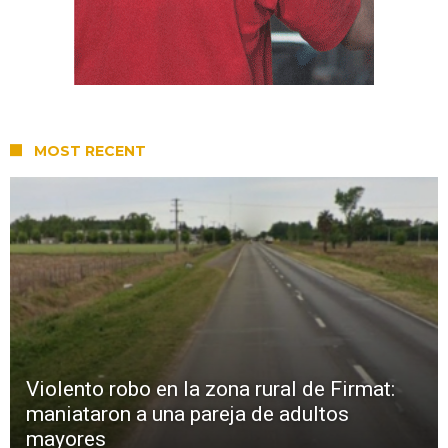
MOST RECENT
Violento robo en la zona rural de Firmat:
maniataron a una pareja de adultos
mayores