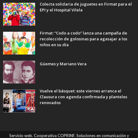
Colecta solidaria de juguetes en Firmat para el
EPI y el Hospital Vilela
Firmat: “Codo a codo” lanza una campaña de
recolección de golosinas para agasajar a los
niños en su día
Güemes y Mariano Vera
Vuelve el básquet: este viernes arranca el
Clausura con agenda confirmada y planteles
renovados
Servicio web. Cooperativa COPRINF. Soluciones en comunicación y