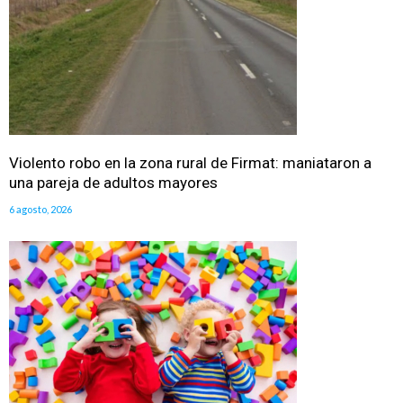
Violento robo en la zona rural de Firmat: maniataron a
una pareja de adultos mayores
6 agosto, 2026