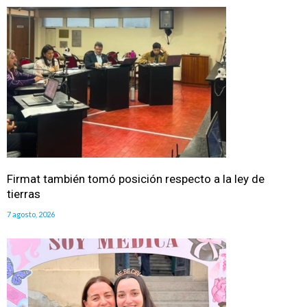
Firmat también tomó posición respecto a la ley de
tierras
7 agosto, 2026