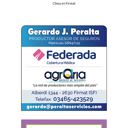
Clima en Firmat