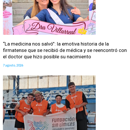
“La medicina nos salvó”: la emotiva historia de la
firmatense que se recibió de médica y se reencontró con
el doctor que hizo posible su nacimiento
7 agosto, 2026