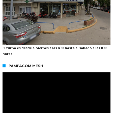
El turno es desde el viernes a las 8.00 hasta el sábado a las 8.00
horas
PAMPACOM MESH