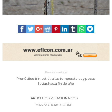
Previous article
Pronóstico trimestral: altas temperaturas y pocas
lluvias hasta fin de año
ARTICULOS RELACIONADOS
MAS NOTICIAS SOBRE