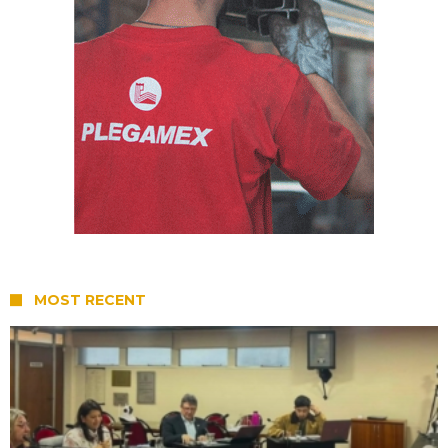
MOST RECENT