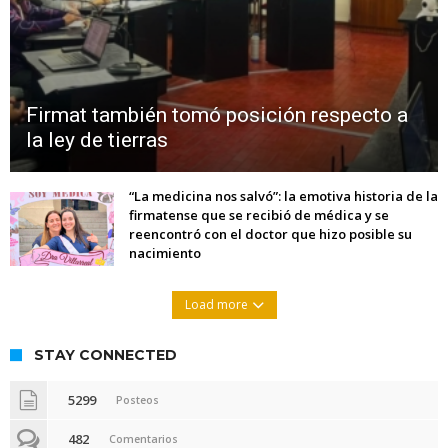
Firmat también tomó posición respecto a
la ley de tierras
“La medicina nos salvó”: la emotiva historia de la
firmatense que se recibió de médica y se
reencontró con el doctor que hizo posible su
nacimiento
Load more
STAY CONNECTED
5299
Posteos
482
Comentarios