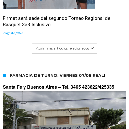
Firmat será sede del segundo Torneo Regional de
Básquet 3×3 Inclusivo
7 agosto, 2026
Abrir mas artículos relacionados
FARMACIA DE TURNO: VIERNES 07/08 REALI
Santa Fe y Buenos Aires –
Tel. 3465 423622/425335