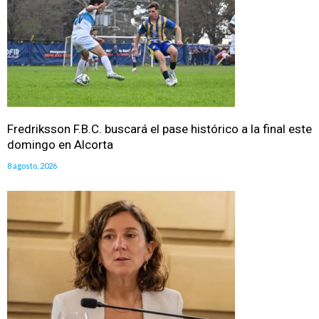
Fredriksson F.B.C. buscará el pase histórico a la final este
domingo en Alcorta
8 agosto, 2026