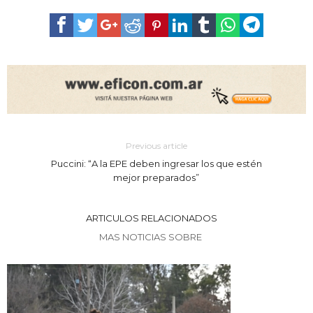
Previous article
Puccini: “A la EPE deben ingresar los que estén
mejor preparados”
ARTICULOS RELACIONADOS
MAS NOTICIAS SOBRE