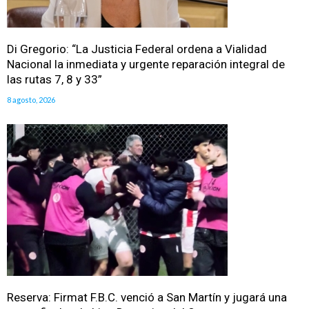
Di Gregorio: “La Justicia Federal ordena a Vialidad
Nacional la inmediata y urgente reparación integral de
las rutas 7, 8 y 33”
8 agosto, 2026
Reserva: Firmat F.B.C. venció a San Martín y jugará una