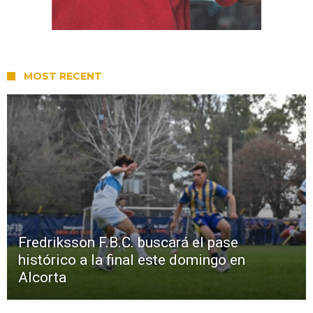
MOST RECENT
Fredriksson F.B.C. buscará el pase
histórico a la final este domingo en
Alcorta