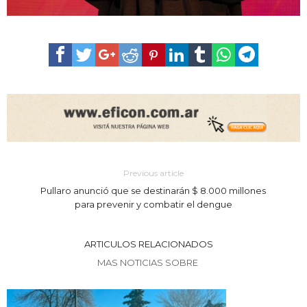
Previous article
Pullaro anunció que se destinarán $ 8.000 millones
para prevenir y combatir el dengue
ARTICULOS RELACIONADOS
MAS NOTICIAS SOBRE