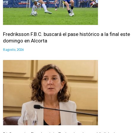
Fredriksson F.B.C. buscará el pase histórico a la final este
domingo en Alcorta
8 agosto, 2026