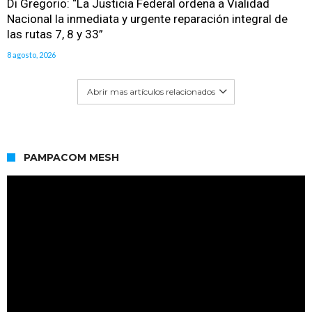
Di Gregorio: “La Justicia Federal ordena a Vialidad
Nacional la inmediata y urgente reparación integral de
las rutas 7, 8 y 33”
8 agosto, 2026
Abrir mas artículos relacionados
PAMPACOM MESH