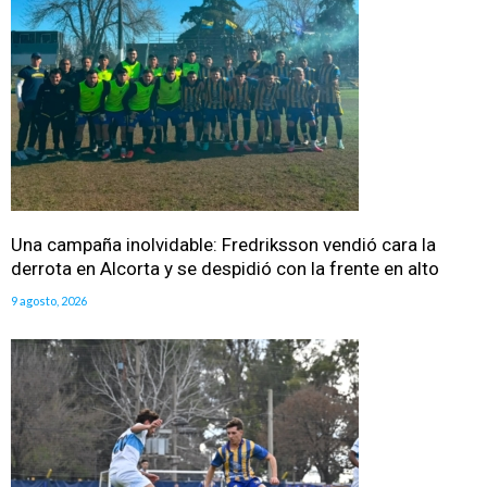
Una campaña inolvidable: Fredriksson vendió cara la
derrota en Alcorta y se despidió con la frente en alto
9 agosto, 2026