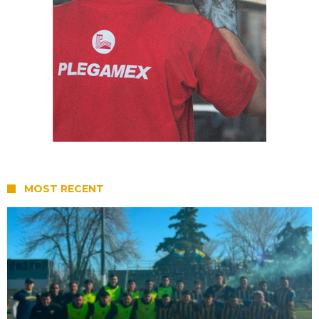
MOST RECENT