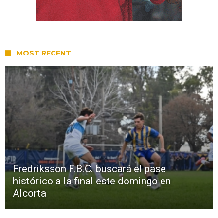
MOST RECENT
Fredriksson F.B.C. buscará el pase
histórico a la final este domingo en
Alcorta