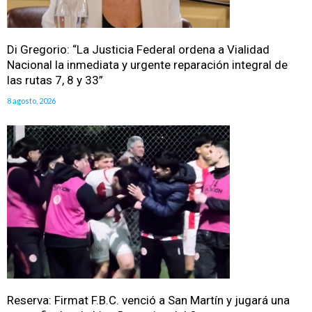
Di Gregorio: “La Justicia Federal ordena a Vialidad
Nacional la inmediata y urgente reparación integral de
las rutas 7, 8 y 33”
8 agosto, 2026
Reserva: Firmat F.B.C. venció a San Martín y jugará una