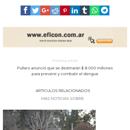
Previous article
Pullaro anunció que se destinarán $ 8.000 millones
para prevenir y combatir el dengue
ARTICULOS RELACIONADOS
MAS NOTICIAS SOBRE