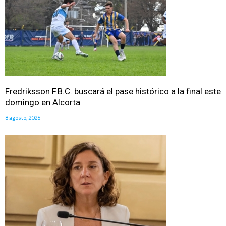
Fredriksson F.B.C. buscará el pase histórico a la final este
domingo en Alcorta
8 agosto, 2026