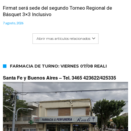
Firmat será sede del segundo Torneo Regional de
Básquet 3×3 Inclusivo
7 agosto, 2026
Abrir mas artículos relacionados
FARMACIA DE TURNO: VIERNES 07/08 REALI
Santa Fe y Buenos Aires –
Tel. 3465 423622/425335