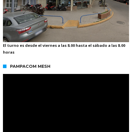
El turno es desde el viernes a las 8.00 hasta el sábado a las 8.00
horas
PAMPACOM MESH