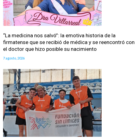
“La medicina nos salvó”: la emotiva historia de la
firmatense que se recibió de médica y se reencontró con
el doctor que hizo posible su nacimiento
7 agosto, 2026