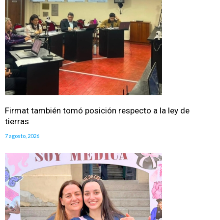
Firmat también tomó posición respecto a la ley de
tierras
7 agosto, 2026