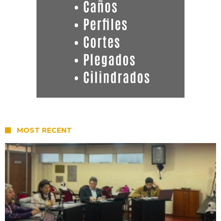
MOST RECENT