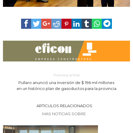
Previous article
Pullaro anunció una inversión de $ 196 mil millones
en un histórico plan de gasoductos para la provincia
ARTICULOS RELACIONADOS
MAS NOTICIAS SOBRE