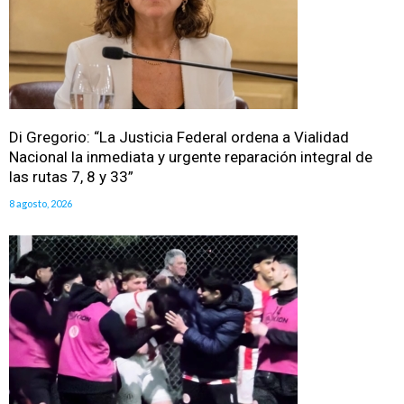
Di Gregorio: “La Justicia Federal ordena a Vialidad
Nacional la inmediata y urgente reparación integral de
las rutas 7, 8 y 33”
8 agosto, 2026