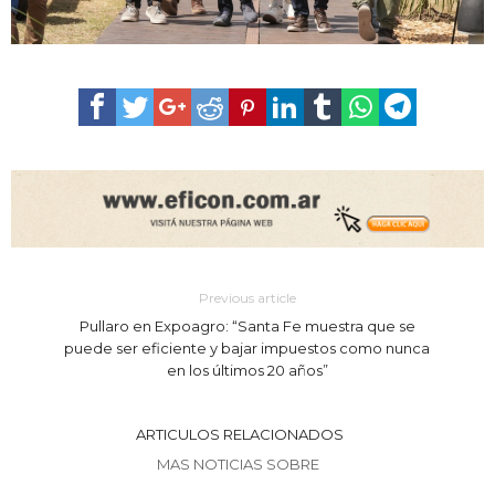
Previous article
Pullaro en Expoagro: “Santa Fe muestra que se
puede ser eficiente y bajar impuestos como nunca
en los últimos 20 años”
ARTICULOS RELACIONADOS
MAS NOTICIAS SOBRE