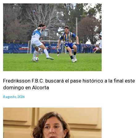
Fredriksson F.B.C. buscará el pase histórico a la final este
domingo en Alcorta
8 agosto, 2026