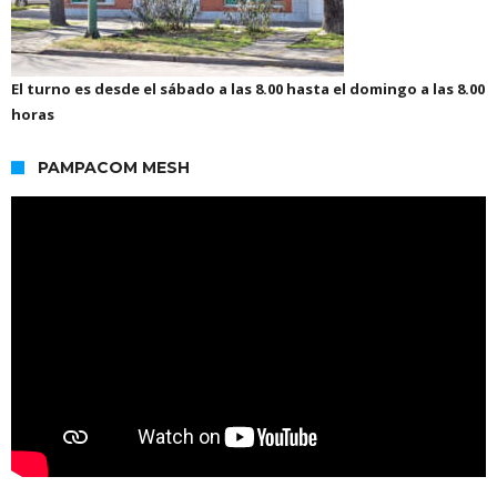
El turno es desde el sábado a las 8.00 hasta el domingo a las 8.00
horas
PAMPACOM MESH