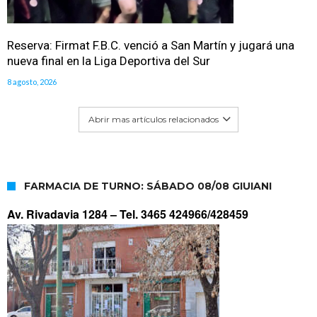
Reserva: Firmat F.B.C. venció a San Martín y jugará una
nueva final en la Liga Deportiva del Sur
8 agosto, 2026
Abrir mas artículos relacionados
FARMACIA DE TURNO: SÁBADO 08/08 GIUIANI
Av. Rivadavia 1284 –
Tel. 3465 424966/428459