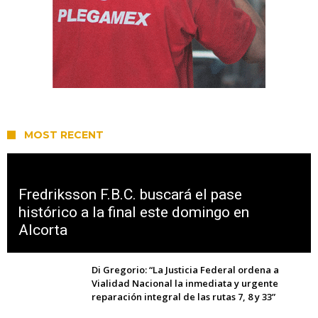
MOST RECENT
Fredriksson F.B.C. buscará el pase
histórico a la final este domingo en
Alcorta
Di Gregorio: “La Justicia Federal ordena a
Vialidad Nacional la inmediata y urgente
reparación integral de las rutas 7, 8 y 33”