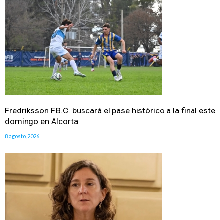
Fredriksson F.B.C. buscará el pase histórico a la final este
domingo en Alcorta
8 agosto, 2026