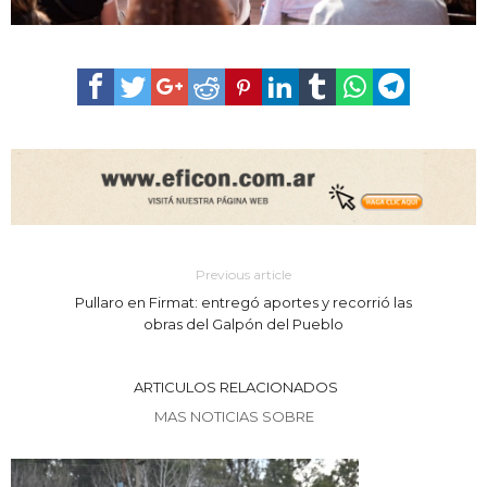
Previous article
Pullaro en Firmat: entregó aportes y recorrió las
obras del Galpón del Pueblo
ARTICULOS RELACIONADOS
MAS NOTICIAS SOBRE