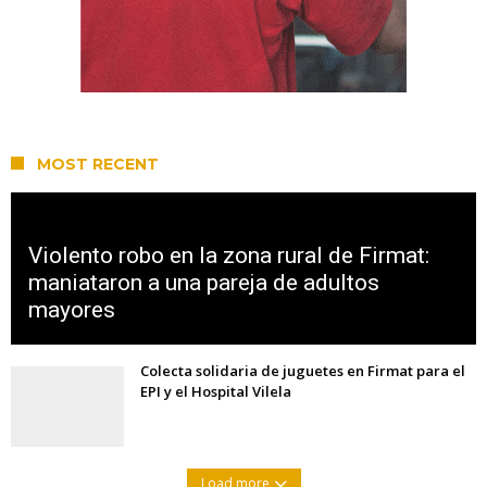
MOST RECENT
Violento robo en la zona rural de Firmat:
maniataron a una pareja de adultos
mayores
Colecta solidaria de juguetes en Firmat para el
EPI y el Hospital Vilela
Load more