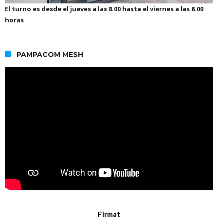
El turno es desde el jueves a las 8.00 hasta el viernes a las 8.00
horas
PAMPACOM MESH
Firmat