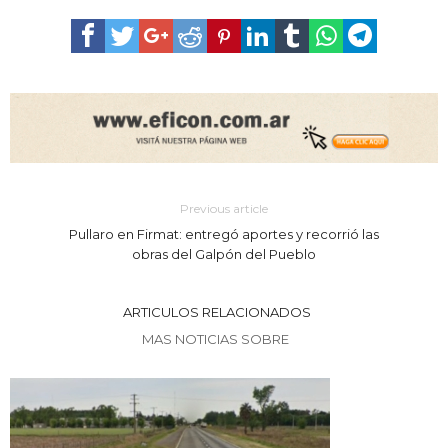
Previous article
Pullaro en Firmat: entregó aportes y recorrió las
obras del Galpón del Pueblo
ARTICULOS RELACIONADOS
MAS NOTICIAS SOBRE