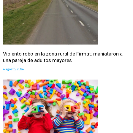
Violento robo en la zona rural de Firmat: maniataron a
una pareja de adultos mayores
6 agosto, 2026