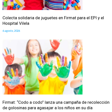
Colecta solidaria de juguetes en Firmat para el EPI y el
Hospital Vilela
6 agosto, 2026
Firmat: “Codo a codo” lanza una campaña de recolección
de golosinas para agasajar a los niños en su día