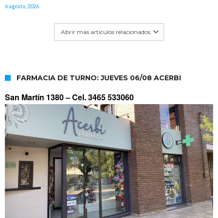
6 agosto, 2026
Abrir mas artículos relacionados
FARMACIA DE TURNO: JUEVES 06/08 ACERBI
San Martín 1380 –
Cel. 3465 533060