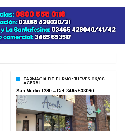
FARMACIA DE TURNO: JUEVES 06/08
ACERBI
San Martín 1380 –
Cel. 3465 533060