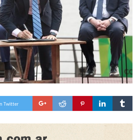
n Twitter