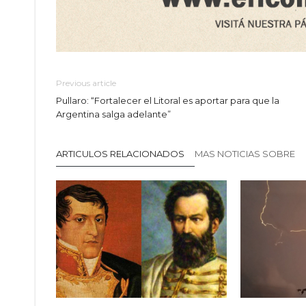
Previous article
Pullaro: “Fortalecer el Litoral es aportar para que la
Argentina salga adelante”
ARTICULOS RELACIONADOS
MAS NOTICIAS SOBRE