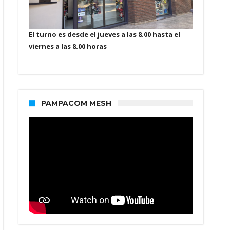
El turno es desde el jueves a las 8.00 hasta el
viernes a las 8.00 horas
PAMPACOM MESH