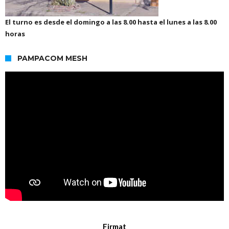
El turno es desde el domingo a las 8.00 hasta el lunes a las 8.00
horas
PAMPACOM MESH
Firmat