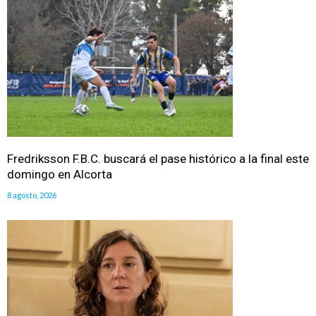
Fredriksson F.B.C. buscará el pase histórico a la final este
domingo en Alcorta
8 agosto, 2026