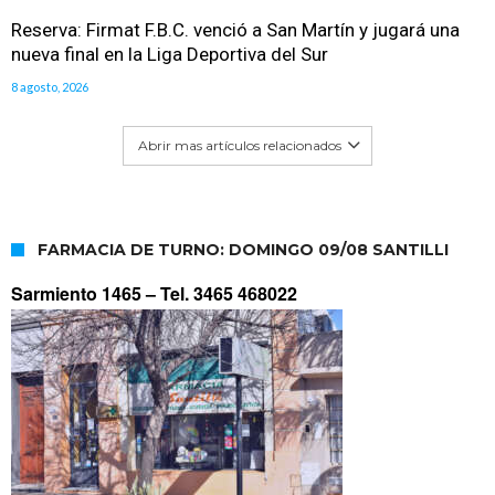
Reserva: Firmat F.B.C. venció a San Martín y jugará una
nueva final en la Liga Deportiva del Sur
8 agosto, 2026
Abrir mas artículos relacionados
FARMACIA DE TURNO: DOMINGO 09/08 SANTILLI
Sarmiento 1465 –
Tel. 3465 468022