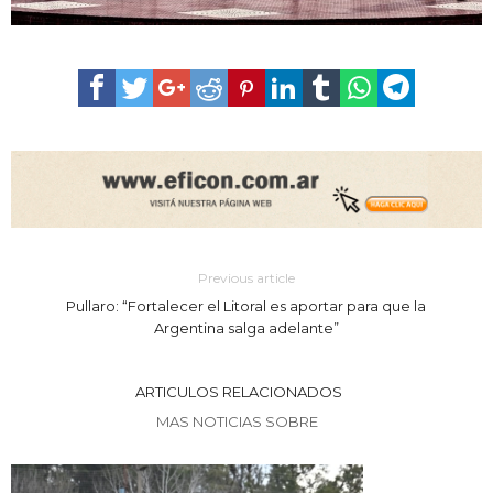
Previous article
Pullaro: “Fortalecer el Litoral es aportar para que la
Argentina salga adelante”
ARTICULOS RELACIONADOS
MAS NOTICIAS SOBRE