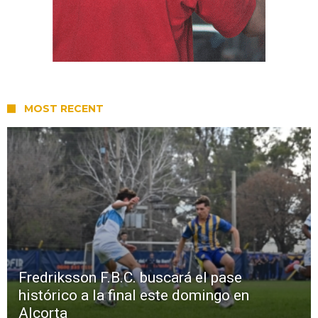
MOST RECENT
Fredriksson F.B.C. buscará el pase
histórico a la final este domingo en
Alcorta