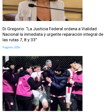
Di Gregorio: “La Justicia Federal ordena a Vialidad
Nacional la inmediata y urgente reparación integral de
las rutas 7, 8 y 33”
8 agosto, 2026