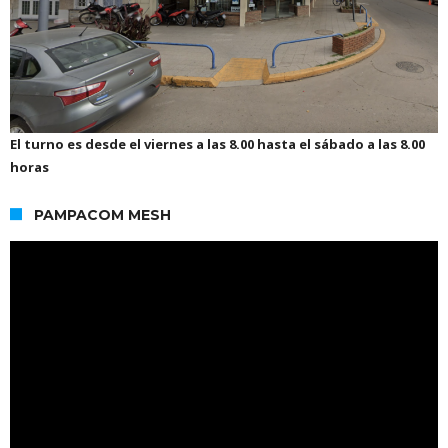
El turno es desde el viernes a las 8.00 hasta el sábado a las 8.00
horas
PAMPACOM MESH