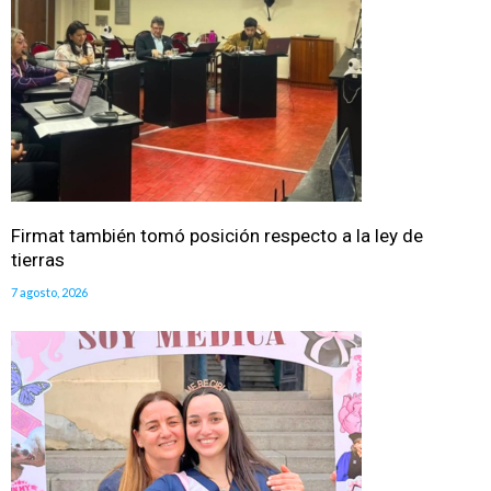
Firmat también tomó posición respecto a la ley de
tierras
7 agosto, 2026