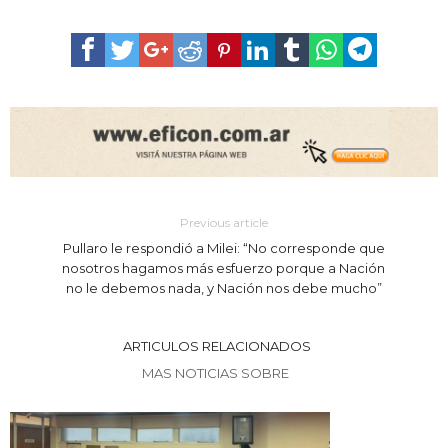
Previous article
Pullaro le respondió a Milei: “No corresponde que
nosotros hagamos más esfuerzo porque a Nación
no le debemos nada, y Nación nos debe mucho”
ARTICULOS RELACIONADOS
MAS NOTICIAS SOBRE