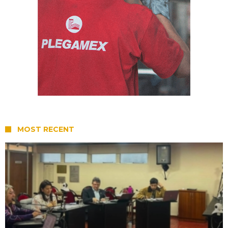
MOST RECENT