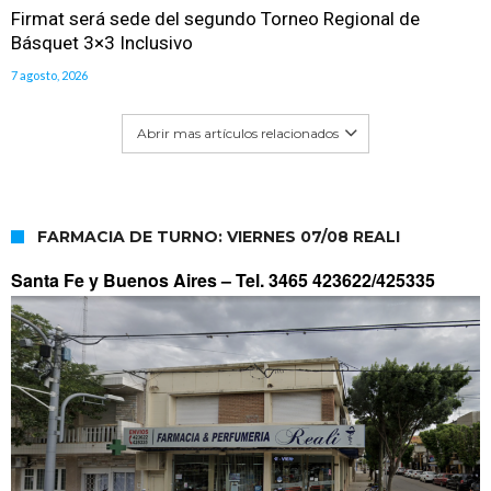
Firmat será sede del segundo Torneo Regional de
Básquet 3×3 Inclusivo
7 agosto, 2026
Abrir mas artículos relacionados
FARMACIA DE TURNO: VIERNES 07/08 REALI
Santa Fe y Buenos Aires –
Tel. 3465 423622/425335