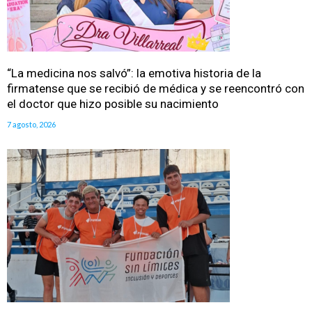
“La medicina nos salvó”: la emotiva historia de la
firmatense que se recibió de médica y se reencontró con
el doctor que hizo posible su nacimiento
7 agosto, 2026