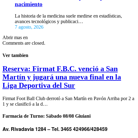
nacimiento
La historia de la medicina suele medirse en estadísticas,
avances tecnológicos y publicaci…
7 agosto, 2026
Abrir mas en
Comments are closed.
Ver tambien
Reserva: Firmat F.B.C. venció a San
Martín y jugará una nueva final en la
Liga Deportiva del Sur
Firmat Foot Ball Club derrotó a San Martín en Pavón Arriba por 2 a
1 y se clasificó a la d…
Farmacia de Turno: Sábado 08/08 Giuiani
Av. Rivadavia 1284 –
Tel. 3465 424966/428459