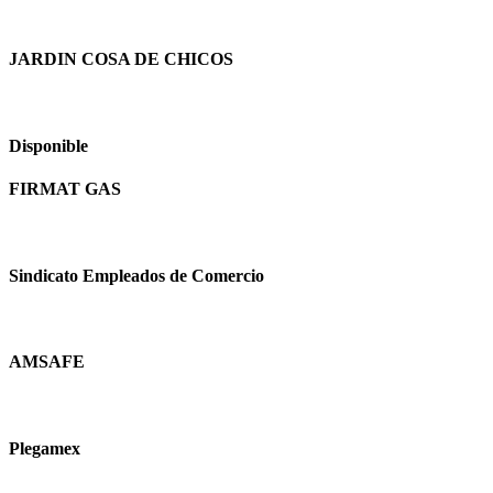
JARDIN COSA DE CHICOS
Disponible
FIRMAT GAS
Sindicato Empleados de Comercio
AMSAFE
Plegamex