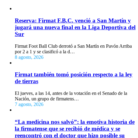
Reserva: Firmat F.B.C. venció a San Martín y
jugará una nueva final en la Liga Deportiva del
Sur
Firmat Foot Ball Club derrotó a San Martín en Pavón Arriba
por 2 a 1 y se clasificó a la d…
8 agosto, 2026
Firmat también tomó posición respecto a la ley
de tierras
El jueves, a las 14, antes de la votación en el Senado de la
Nación, un grupo de firmatens…
7 agosto, 2026
“La medicina nos salvó”: la emotiva historia de
la firmatense que se recibió de médica y se
reencontró con el doctor que hizo posible su