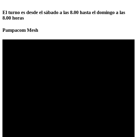
El turno es desde el sábado a las 8.00 hasta el domingo a las
8.00 horas
Pampacom Mesh