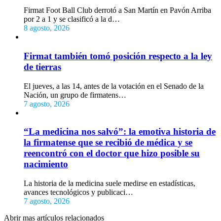
Firmat Foot Ball Club derrotó a San Martín en Pavón Arriba
por 2 a 1 y se clasificó a la d…
8 agosto, 2026
Firmat también tomó posición respecto a la ley
de tierras
El jueves, a las 14, antes de la votación en el Senado de la
Nación, un grupo de firmatens…
7 agosto, 2026
“La medicina nos salvó”: la emotiva historia de
la firmatense que se recibió de médica y se
reencontró con el doctor que hizo posible su
nacimiento
La historia de la medicina suele medirse en estadísticas,
avances tecnológicos y publicaci…
7 agosto, 2026
Abrir mas artículos relacionados