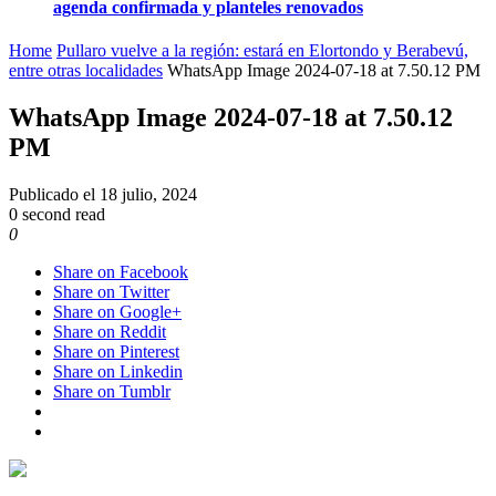
agenda confirmada y planteles renovados
Home
Pullaro vuelve a la región: estará en Elortondo y Berabevú,
entre otras localidades
WhatsApp Image 2024-07-18 at 7.50.12 PM
WhatsApp Image 2024-07-18 at 7.50.12
PM
Publicado el
18 julio, 2024
0 second read
0
Share on Facebook
Share on Twitter
Share on Google+
Share on Reddit
Share on Pinterest
Share on Linkedin
Share on Tumblr