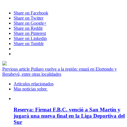
Share on Facebook
Share on Twitter
Share on Google+
Share on Reddit
Share on Pinterest
Share on Linkedin
Share on Tumblr
Previous article
Pullaro vuelve a la región: estará en Elortondo y
Berabevú, entre otras localidades
Articulos relacionados
Mas noticias sobre
Reserva: Firmat F.B.C. venció a San Martín y
jugará una nueva final en la Liga Deportiva del
Sur