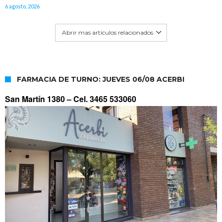
6 agosto, 2026
Abrir mas artículos relacionados
FARMACIA DE TURNO: JUEVES 06/08 ACERBI
San Martín 1380 –
Cel. 3465 533060