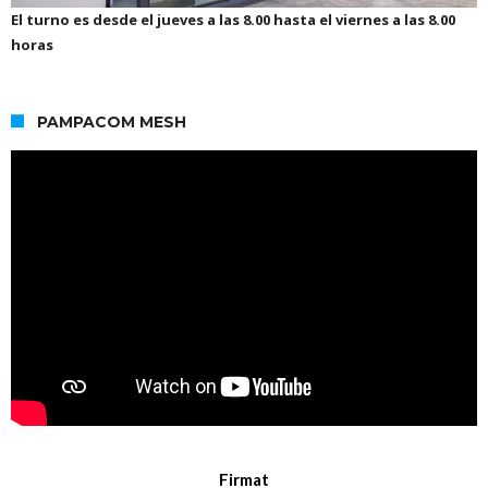
El turno es desde el jueves a las 8.00 hasta el viernes a las 8.00
horas
PAMPACOM MESH
Firmat