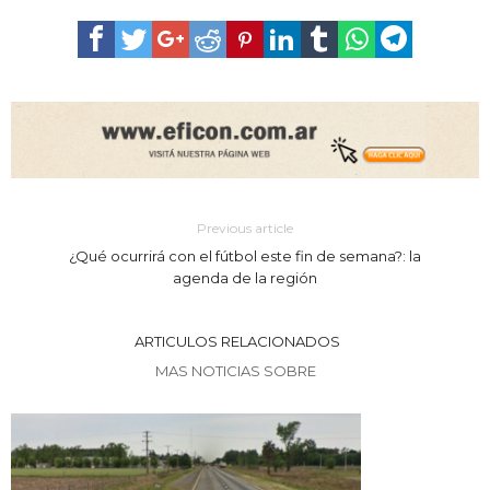
Previous article
¿Qué ocurrirá con el fútbol este fin de semana?: la
agenda de la región
ARTICULOS RELACIONADOS
MAS NOTICIAS SOBRE