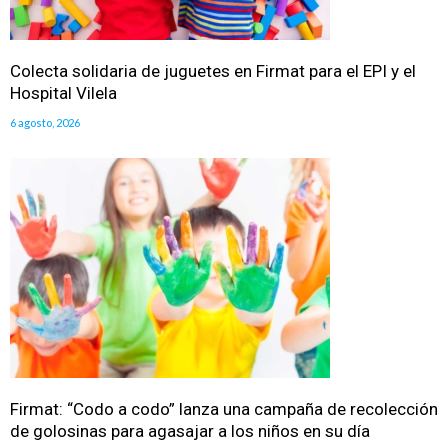
Colecta solidaria de juguetes en Firmat para el EPI y el
Hospital Vilela
6 agosto, 2026
Firmat: “Codo a codo” lanza una campaña de recolección
de golosinas para agasajar a los niños en su día