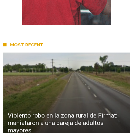
MOST RECENT
Violento robo en la zona rural de Firmat:
maniataron a una pareja de adultos
mayores