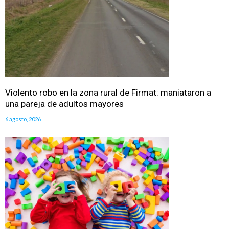
Violento robo en la zona rural de Firmat: maniataron a
una pareja de adultos mayores
6 agosto, 2026